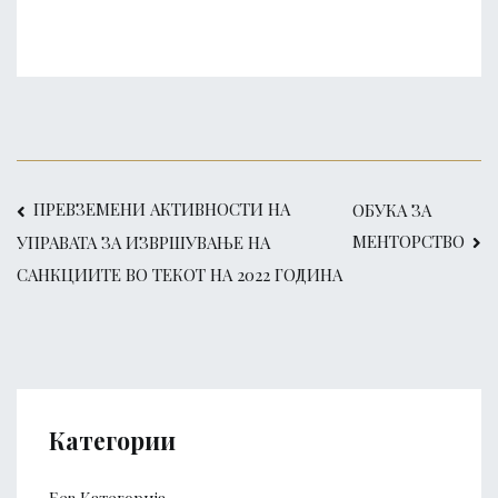
Post
ПРЕВЗЕМЕНИ АКТИВНОСТИ НА
ОБУКА ЗА
МЕНТОРСТВО
УПРАВАТА ЗА ИЗВРШУВАЊЕ НА
navigation
САНКЦИИТЕ ВО ТЕКОТ НА 2022 ГОДИНА
Категории