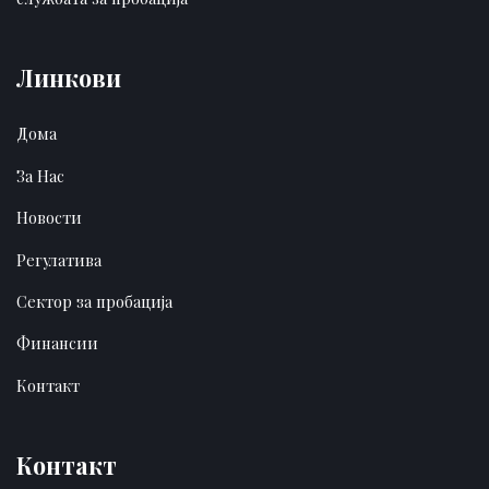
Линкови
Дома
За Нас
Новости
Регулатива
Сектор за пробација
Финансии
Контакт
Контакт