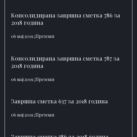
Консолидирана завршна сметка 786 за
2018 година
06 мај 2019 ;
Преземи
Консолидирана завршна сметка 787 за
2018 година
06 мај 2019 ;
Преземи
Завршна сметка 637 за 2018 година
06 мај 2019 ;
Преземи
Завршна сметка 786 за 2018 година