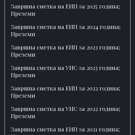
Завршна сметка на ЕИП за 2025 година;
Преземи
Завршна сметка на ЕИП за 2024 година;
Преземи
Завршна сметка на ЕИП за 2023 година;
Преземи
Завршна сметка на УИС за 2023 година;
Преземи
Завршна сметка на ЕИП за 2022 година;
Преземи
Завршна сметка на УИС за 2022 година;
Преземи
Завршна сметка на ЕИП за 2021 година;