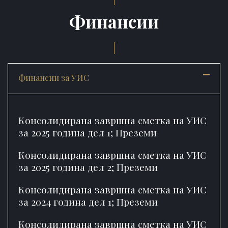
Финансии
Финансии за УИС
Консолидирана завршна сметка на УИС
за 2025 година дел 1;
Преземи
Консолидирана завршна сметка на УИС
за 2025 година дел 2;
Преземи
Консолидирана завршна сметка на УИС
за 2024 година дел 1;
Преземи
Консолидирана завршна сметка на УИС