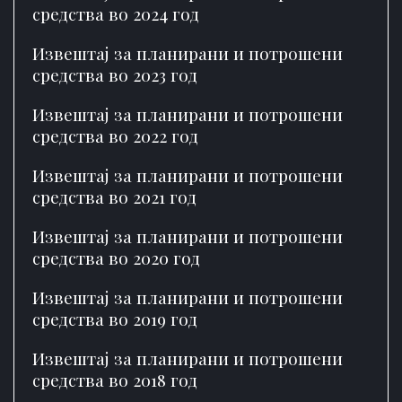
средства во 2024 год
Извештај за планирани и потрошени
средства во 2023 год
Извештај за планирани и потрошени
средства во 2022 год
Извештај за планирани и потрошени
средства во 2021 год
Извештај за планирани и потрошени
средства во 2020 год
Извештај за планирани и потрошени
средства во 2019 год
Извештај за планирани и потрошени
средства во 2018 год