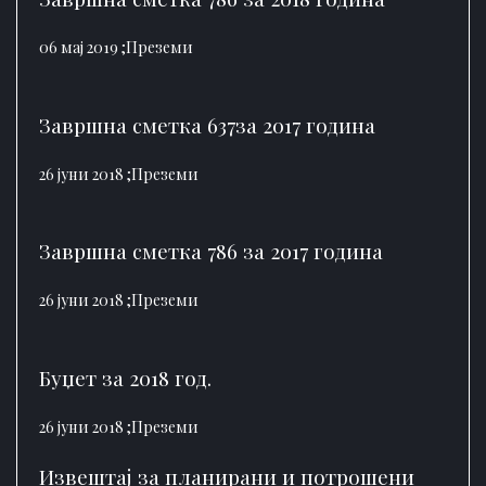
06 мај 2019 ;
Преземи
Завршна сметка 637за 2017 година
26 јуни 2018 ;
Преземи
Завршна сметка 786 за 2017 година
26 јуни 2018 ;
Преземи
Буџет за 2018 год.
26 јуни 2018 ;
Преземи
Извештај за планирани и потрошени