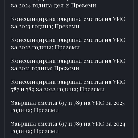
за 2024 година дел 2;
Преземи
Консолидирана завршна сметка на УИС
за 2023 година;
Преземи
Консолидирана завршна сметка на УИС
за 2022 година;
Преземи
Консолидирана завршна сметка на УИС
за 2021 година;
Преземи
Консолидирана завршна сметка на УИС
787 и 789 за 2022 година;
Преземи
Завршна сметка 637 и 789 на УИС за 2025
година;
Преземи
Завршна сметка 637 и 789 на УИС за 2024
година;
Преземи