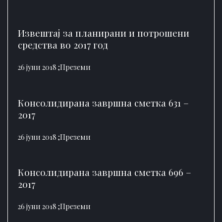
Извештај за планирани и потрошени
средства во 2017 год
26 јуни 2018 ;
Преземи
Консолидирана завршна сметка 631 –
2017
26 јуни 2018 ;
Преземи
Консолидирана завршна сметка 696 –
2017
26 јуни 2018 ;
Преземи