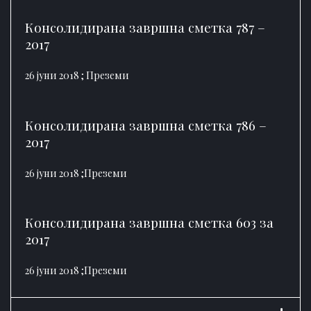
Консолидирана завршна сметка 787 –
2017
26 јуни 2018 ;
Преземи
Консолидирана завршна сметка 786 –
2017
26 јуни 2018 ;
Преземи
Консолидирана завршна сметка 603 за
2017
26 јуни 2018 ;
Преземи