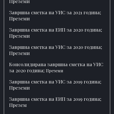
Преземи
Завршна сметка на УИС за 2021 година;
Преземи
Завршна сметка на ЕИП за 2020 година;
Преземи
Завршна сметка на УИС за 2020 година;
Преземи
Консолидирана завршна сметка на УИС
за 2020 година;
Преземи
Завршна сметка на УИС за 2019 година;
Преземи
Завршна сметка на ЕИП за 2019 година;
Презем