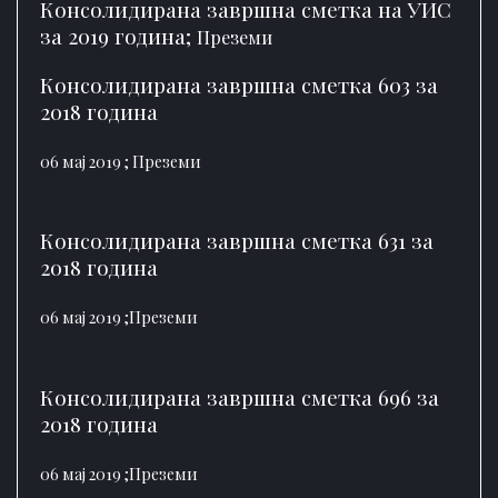
Консолидирана завршна сметка на УИС
за 2019 година;
Преземи
Консолидирана завршна сметка 603 за
2018 година
06 мај 2019 ;
Преземи
Консолидирана завршна сметка 631 за
2018 година
06 мај 2019 ;
Преземи
Консолидирана завршна сметка 696 за
2018 година
06 мај 2019 ;
Преземи