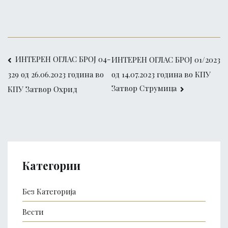
Post
ИНТЕРЕН ОГЛАС БРОЈ 04-
ИНТЕРЕН ОГЛАС БРОЈ 01/2023
од 14.07.2023 година во КПУ
329 од 26.06.2023 година во
navigation
Затвор Струмица
КПУ Затвор Охрид
Категории
Без Категорија
Вести