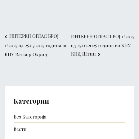
Post
ИНТЕРЕН ОГЛАС БРОЈ
ИНТЕРЕН ОГЛАС БРОЈ 1/2025
од 25.07.2025 година во КПУ
1/2025 од 25.07.2025 година во
navigation
КПД Штип
КПУ Затвор Охрид
Категории
Без Категорија
Вести