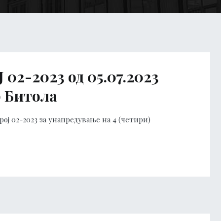
2-2023 од 05.07.2023
р Битола
рој 02-2023 за унапредување на 4 (четири)