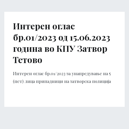
Интерен оглас
бр.01/2023 од 15.06.2023
година во КПУ Затвор
Тетово
Интерен оглас бр.01/2023 за унапредување на 5
(пет) лица припадници на затворска полиција