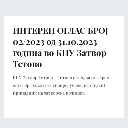
ИНТЕРЕН ОГЛАС БРОЈ
02/2023 од 31.10.2023
година во КПУ Затвор
Тетово
КПУ Затвор Тетово – Тетово објавува интерен
оглас бр. 02/2023 за унапредување на 1 (еден)
припадник на затворска полиција.