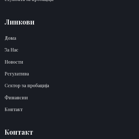
Линкови
Дома
За Нас
Новости
Регулатива
Сектор за пробација
Финансии
Контакт
Контакт