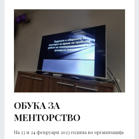
ОБУКА ЗА
МЕНТОРСТВО
На 23 и 24 февруари 2023 година во организација