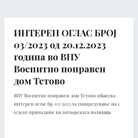
ИНТЕРЕН ОГЛАС БРОЈ
03/2023 од 20.12.2023
година во ВПУ
Воспитно поправен
дом Тетово
ВПУ Воспитно поправен дом Тетово објавува
интерен оглас бр. 03/2023 за унапредување на 1
(еден) припадник на затворската полиција.