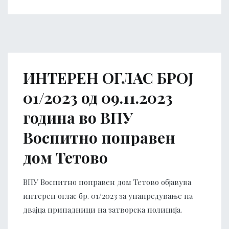
ИНТЕРЕН ОГЛАС БРОЈ
01/2023 од 09.11.2023
година во ВПУ
Воспитно поправен
дом Тетово
ВПУ Воспитно поправен дом Тетово објавува
интерен оглас бр. 01/2023 за унапредување на
двајца припадници на затворска полиција.