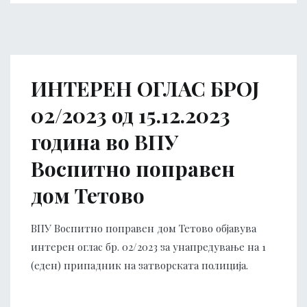
ИНТЕРЕН ОГЛАС БРОЈ
02/2023 од 15.12.2023
година во ВПУ
Воспитно поправен
дом Тетово
ВПУ Воспитно поправен дом Тетово објавува
интерен оглас бр. 02/2023 за унапредување на 1
(еден) припадник на затворската полиција.