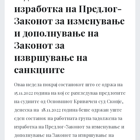
изработка на Предлог-
Законот за изменување
и дополнување на
Законот за
извршување на
санкциите
Оваа недела покрај состанокот што се одржа на
15.11.2022 година на кој се разгледуваа предлозите
на судиите од Основниот Кривичен суд Скопје,
денеска на 18.11.2022 година беше одржан уште
еден состанок на работната група задолжена за
изработка на Предлог-Законот за изменување и
дополнување на Законот за извршување на