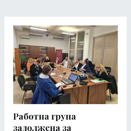
Работна група
задолжена за