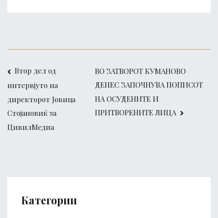
Втор дел од
ВО ЗАТВОРОТ КУМАНОВО
ДЕНЕС ЗАПОЧНУВА ПОПИСОТ
интервјуто на
НА ОСУДЕНИТЕ И
директорот Јовица
ПРИТВОРЕНИТЕ ЛИЦА
Стојановиќ за
ЦивилМедиа
Категории