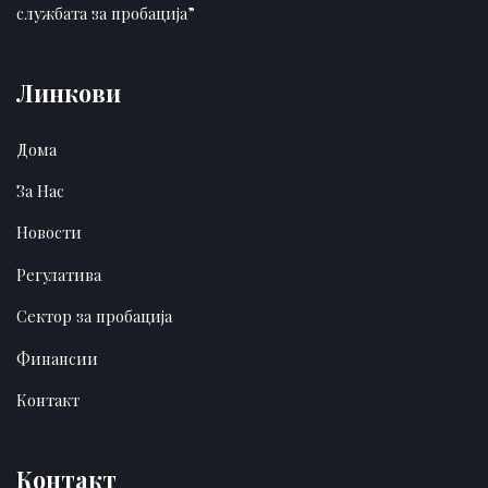
службата за пробација”
Линкови
Дома
За Нас
Новости
Регулатива
Сектор за пробација
Финансии
Контакт
Контакт