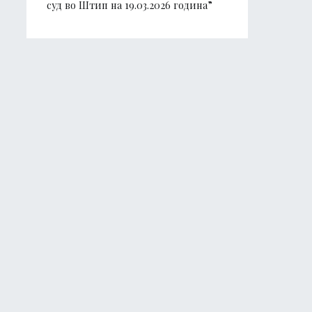
суд во Штип на 19.03.2026 година”