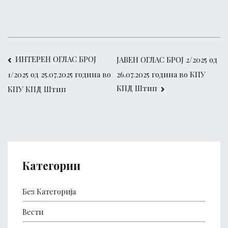
Post
ИНТЕРЕН ОГЛАС БРОЈ
ЈАВЕН ОГЛАС БРОЈ 2/2025 од
26.07.2025 година во КПУ
1/2025 од 25.07.2025 година во
navigation
КПД Штип
КПУ КПД Штип
Категории
Без Категорија
Вести