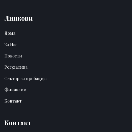
Линкови
Дома
За Нас
Новости
Регулатива
Сектор за пробација
Финансии
Контакт
Контакт