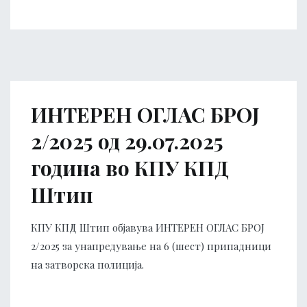
ИНТЕРЕН ОГЛАС БРОЈ
2/2025 од 29.07.2025
година во КПУ КПД
Штип
КПУ КПД Штип објавува ИНТЕРЕН ОГЛАС БРОЈ
2/2025 за унапредување на 6 (шест) припадници
на затворска полиција.