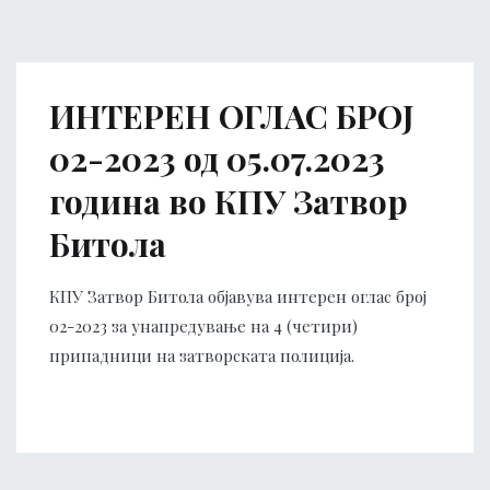
ИНТЕРЕН ОГЛАС БРОЈ
02-2023 од 05.07.2023
година во КПУ Затвор
Битола
КПУ Затвор Битола објавува интерен оглас број
02-2023 за унапредување на 4 (четири)
припадници на затворската полиција.