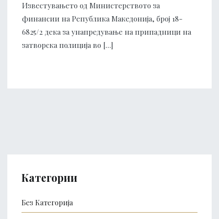
Известувањето од Министерството за
финансии на Република Македонија, број 18-
6825/2 дека за унапредување на припадници на
затворска полиција во […]
Категории
Без Категорија