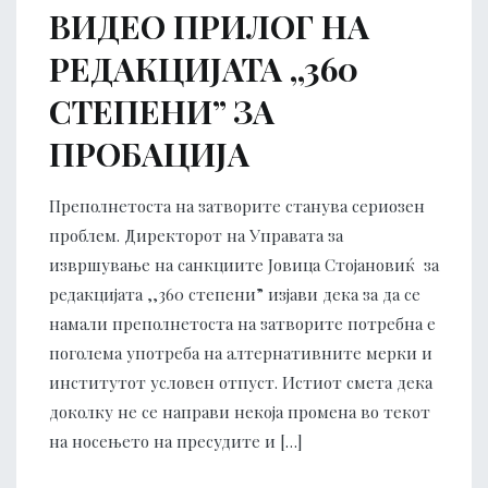
ВИДЕО ПРИЛОГ НА
РЕДАКЦИЈАТА ,,360
СТЕПЕНИ” ЗА
ПРОБАЦИЈА
Преполнетоста на затворите станува сериозен
проблем. Директорот на Управата за
извршување на санкциите Јовица Стојановиќ за
редакцијата ,,360 степени” изјави дека за да се
намали преполнетоста на затворите потребна е
поголема употреба на алтернативните мерки и
институтот условен отпуст. Истиот смета дека
доколку не се направи некоја промена во текот
на носењето на пресудите и […]