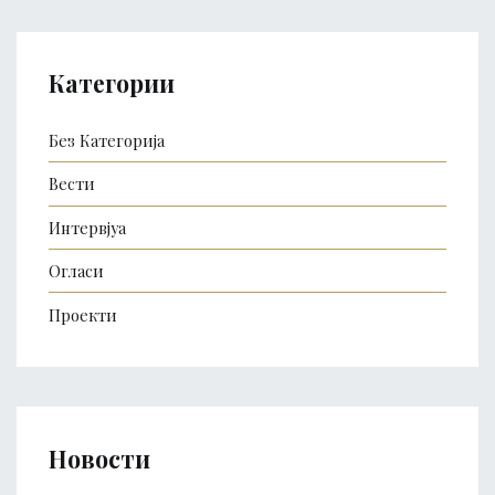
Категории
Без Категорија
Вести
Интервјуа
Огласи
Проекти
Новости